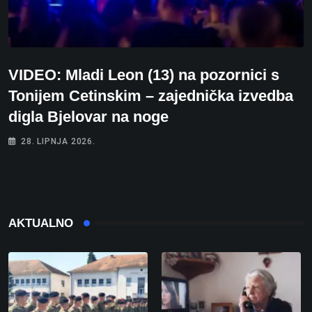
VIDEO: Mladi Leon (13) na pozornici s
Tonijem Cetinskim – zajednička izvedba
digla Bjelovar na noge
28. LIPNJA 2026.
AKTUALNO