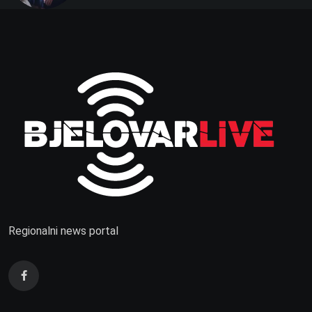
Regionalni news portal