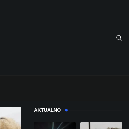
AKTUALNO