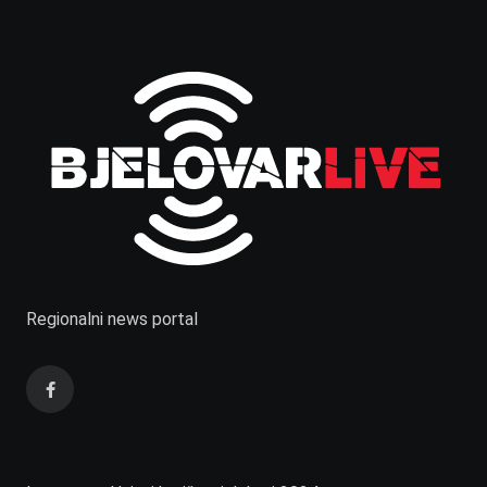
Regionalni news portal