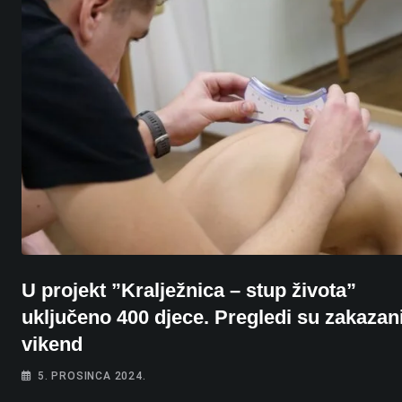
U projekt ”Kralježnica – stup života”
uključeno 400 djece. Pregledi su zakazan
vikend
5. PROSINCA 2024.