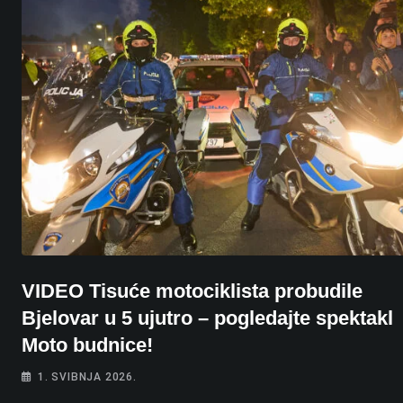
VIDEO Tisuće motociklista probudile
Bjelovar u 5 ujutro – pogledajte spektakl
Moto budnice!
1. SVIBNJA 2026.