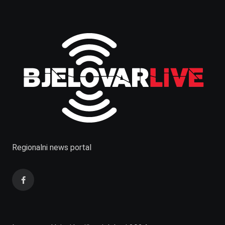
Regionalni news portal