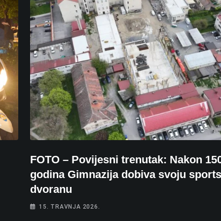
FOTO – Povijesni trenutak: Nakon 15
godina Gimnazija dobiva svoju sport
dvoranu
15. TRAVNJA 2026.