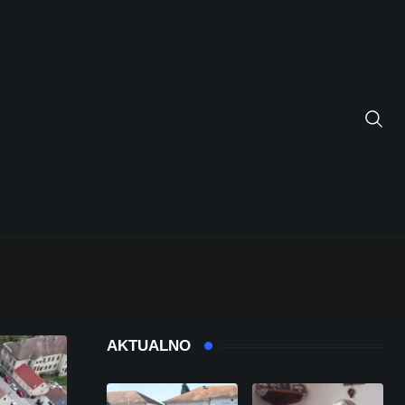
AKTUALNO