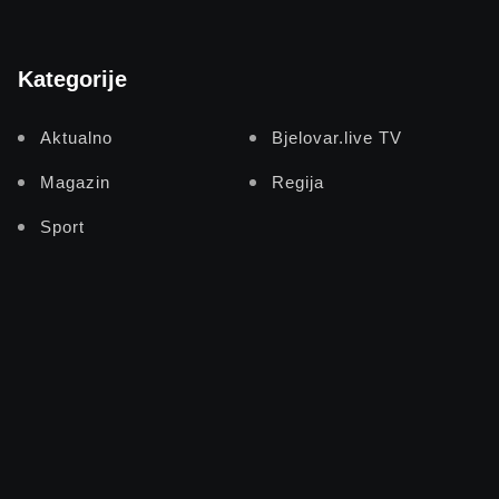
Kategorije
Aktualno
Bjelovar.live TV
Magazin
Regija
Sport