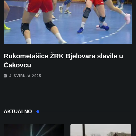
Rukometašice ŽRK Bjelovara slavile u
Čakovcu
4. SVIBNJA 2025.
AKTUALNO