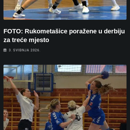
FOTO: Rukometašice poražene u derbiju
za treće mjesto
3. SVIBNJA 2026.