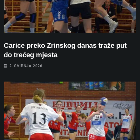
Carice preko Zrinskog danas traže put
do trećeg mjesta
2. SVIBNJA 2026.