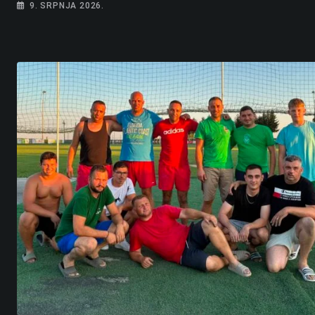
9. SRPNJA 2026.