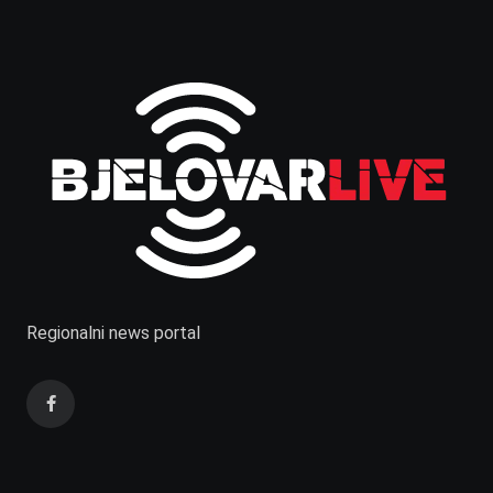
Regionalni news portal