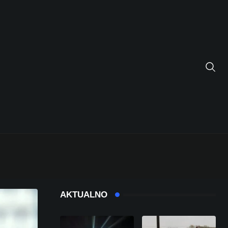
AKTUALNO