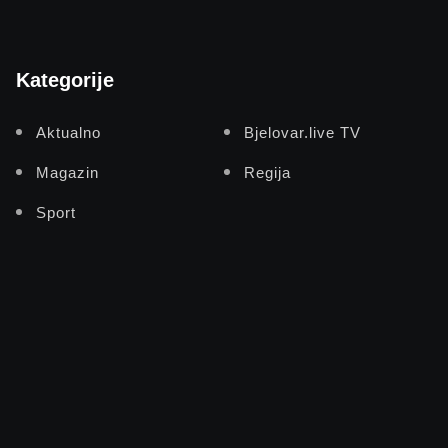
Kategorije
Aktualno
Bjelovar.live TV
Magazin
Regija
Sport