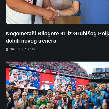
Nogometaši Bilogore 91 iz Grubišog Polj
dobili novog trenera
30. LIPNJA 2026.