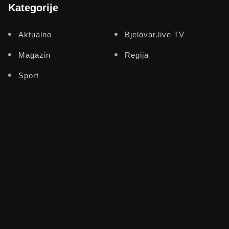
Kategorije
Aktualno
Bjelovar.live TV
Magazin
Regija
Sport