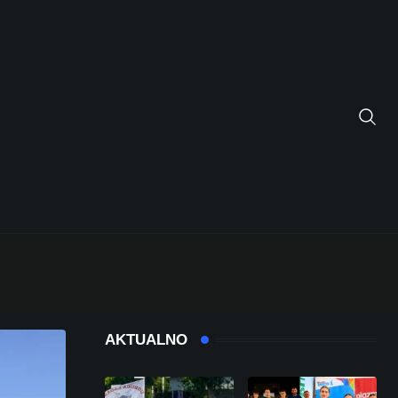
AKTUALNO