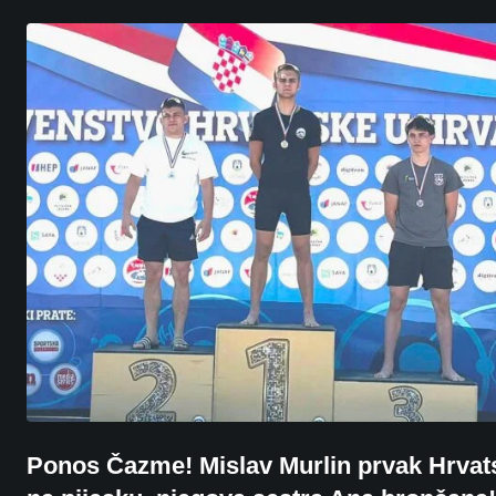
Ponos Čazme! Mislav Murlin prvak Hrvat