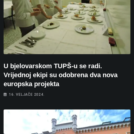
U bjelovarskom TUPŠ-u se radi.
Vrijednoj ekipi su odobrena dva nova
europska projekta
16. VELJAČE 2024.