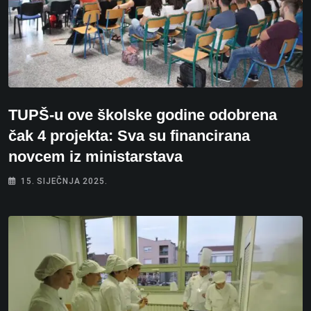
TUPŠ-u ove školske godine odobrena
čak 4 projekta: Sva su financirana
novcem iz ministarstava
15. SIJEČNJA 2025.