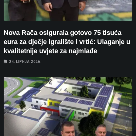
Nova Rača osigurala gotovo 75 tisuća
eura za dječje igralište i vrtić: Ulaganje u
kvalitetnije uvjete za najmlađe
24. LIPNJA 2026.