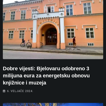
Dobre vijesti: Bjelovaru odobreno 3
milijuna eura za energetsku obnovu
knjižnice i muzeja
6. VELJAČE 2024.