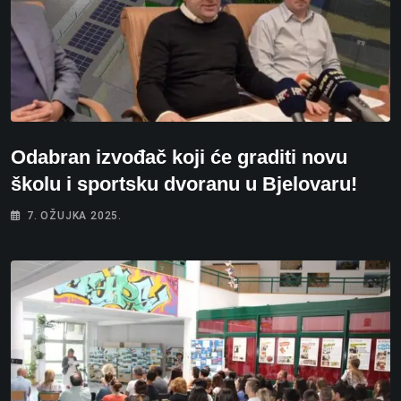
Odabran izvođač koji će graditi novu
školu i sportsku dvoranu u Bjelovaru!
7. OŽUJKA 2025.