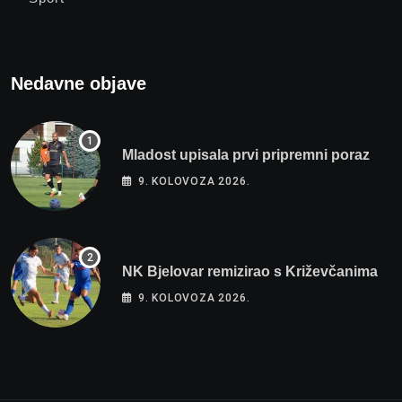
Nedavne objave
Mladost upisala prvi pripremni poraz
9. KOLOVOZA 2026.
NK Bjelovar remizirao s Križevčanima
9. KOLOVOZA 2026.