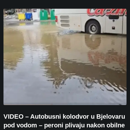
VIDEO – Autobusni kolodvor u Bjelovaru
pod vodom – peroni plivaju nakon obilne