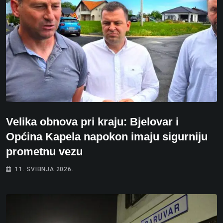
Velika obnova pri kraju: Bjelovar i
Općina Kapela napokon imaju sigurniju
prometnu vezu
11. SVIBNJA 2026.