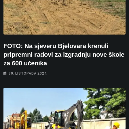
FOTO: Na sjeveru Bjelovara krenuli
pripremni radovi za izgradnju nove škole
za 600 učenika
30. LISTOPADA 2024.