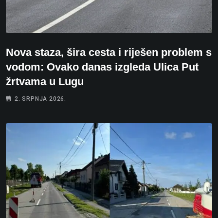
Nova staza, šira cesta i riješen problem s
vodom: Ovako danas izgleda Ulica Put
žrtvama u Lugu
2. SRPNJA 2026.