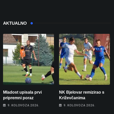
AKTUALNO
Mladost upisala prvi
NK Bjelovar remizirao s
pripremni poraz
Križevčanima
9. KOLOVOZA 2026.
9. KOLOVOZA 2026.