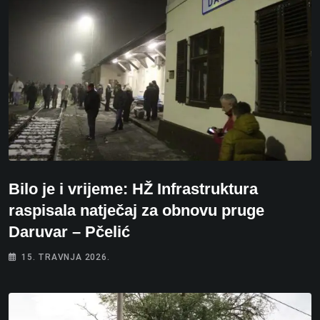
Bilo je i vrijeme: HŽ Infrastruktura
raspisala natječaj za obnovu pruge
Daruvar – Pčelić
15. TRAVNJA 2026.