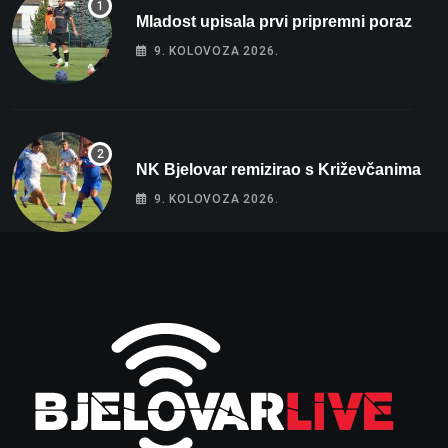
Mladost upisala prvi pripremni poraz
9. KOLOVOZA 2026.
NK Bjelovar remizirao s Križevčanima
9. KOLOVOZA 2026.