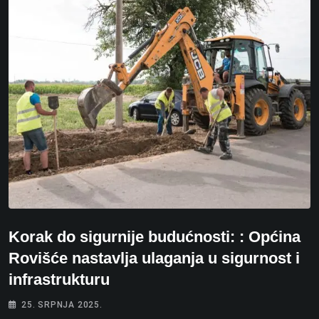
Korak do sigurnije budućnosti: : Općina
Rovišće nastavlja ulaganja u sigurnost i
infrastrukturu
25. SRPNJA 2025.