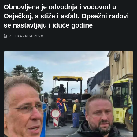
Obnovljena je odvodnja i vodovod u
Osječkoj, a stiže i asfalt. Opsežni radovi
se nastavljaju i iduće godine
2. TRAVNJA 2025.