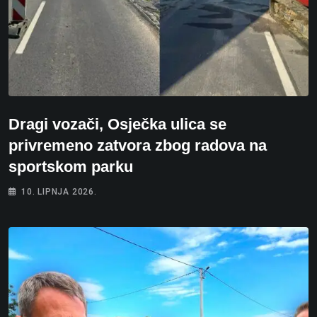
Dragi vozači, Osječka ulica se
privremeno zatvora zbog radova na
sportskom parku
10. LIPNJA 2026.