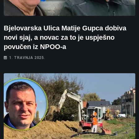
Bjelovarska Ulica Matije Gupca dobiva
novi sjaj, a novac za to je uspješno
povučen iz NPOO-a
1. TRAVNJA 2025.