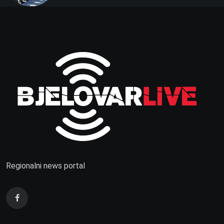
Regionalni news portal