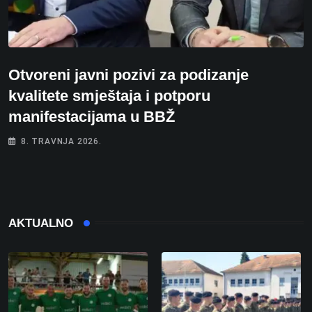
Otvoreni javni pozivi za podizanje
kvalitete smještaja i potporu
manifestacijama u BBŽ
8. TRAVNJA 2026.
AKTUALNO