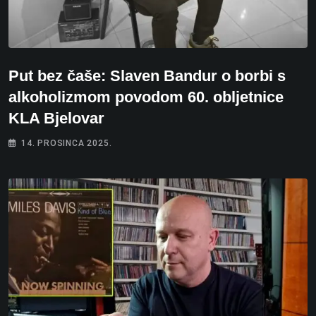
Put bez čaše: Slaven Bandur o borbi s
alkoholizmom povodom 60. obljetnice
KLA Bjelovar
14. PROSINCA 2025.