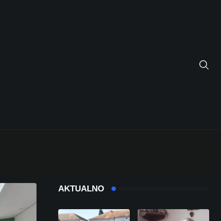
AKTUALNO