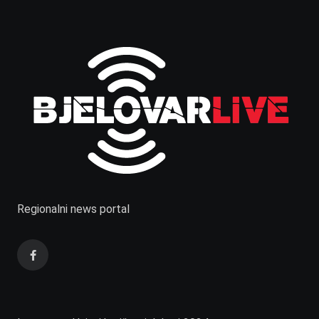
Regionalni news portal