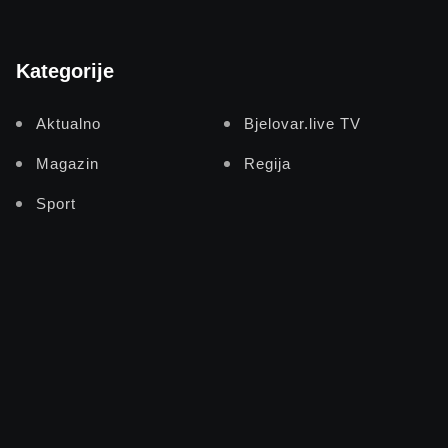
Kategorije
Aktualno
Bjelovar.live TV
Magazin
Regija
Sport