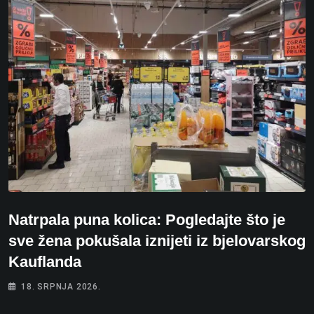
Natrpala puna kolica: Pogledajte što je
sve žena pokušala iznijeti iz bjelovarskog
Kauflanda
18. SRPNJA 2026.