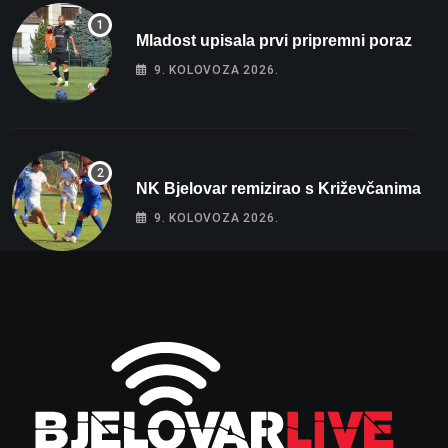
Mladost upisala prvi pripremni poraz
9. KOLOVOZA 2026.
NK Bjelovar remizirao s Križevčanima
9. KOLOVOZA 2026.