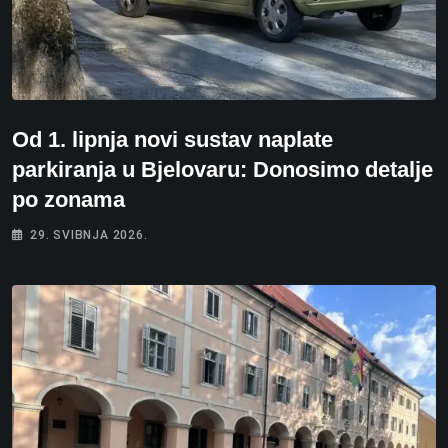
Od 1. lipnja novi sustav naplate
parkiranja u Bjelovaru: Donosimo detalje
po zonama
29. SVIBNJA 2026.