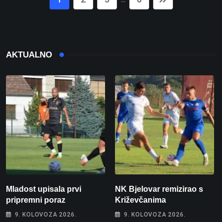
AKTUALNO
Mladost upisala prvi
NK Bjelovar remizirao s
pripremni poraz
Križevčanima
9. KOLOVOZA 2026.
9. KOLOVOZA 2026.