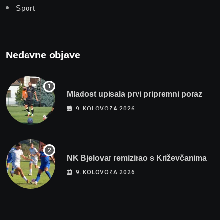
Sport
Nedavne objave
Mladost upisala prvi pripremni poraz
9. KOLOVOZA 2026.
NK Bjelovar remizirao s Križevčanima
9. KOLOVOZA 2026.