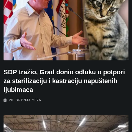
SDP tražio, Grad donio odluku o potpori
za sterilizaciju i kastraciju napuštenih
ljubimaca
20. SRPNJA 2026.