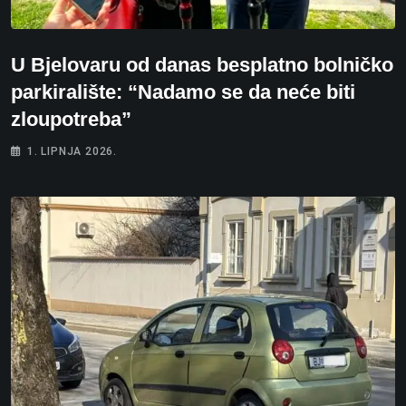
U Bjelovaru od danas besplatno bolničko
parkiralište: “Nadamo se da neće biti
zloupotreba”
1. LIPNJA 2026.