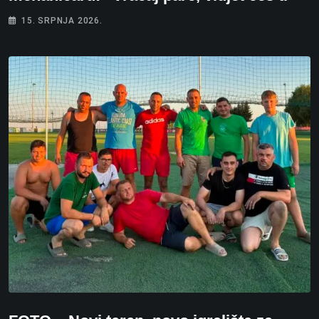
15. SRPNJA 2026.