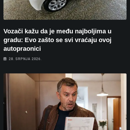
Vozači kažu da je među najboljima u
gradu: Evo zašto se svi vraćaju ovoj
autopraonici
28. SRPNJA 2026.