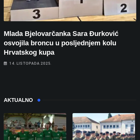
Mlada Bjelovarčanka Sara Đurković
osvojila broncu u posljednjem kolu
Hrvatskog kupa
14. LISTOPADA 2025.
AKTUALNO