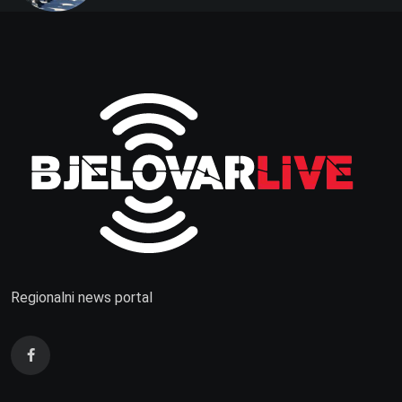
Regionalni news portal