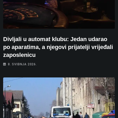
Divljali u automat klubu: Jedan udarao
po aparatima, a njegovi prijatelji vrijeđali
zaposlenicu
8. SVIBNJA 2026.