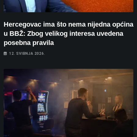
Hercegovac ima što nema nijedna općina
u BBŽ: Zbog velikog interesa uvedena
posebna pravila
12. SVIBNJA 2026.