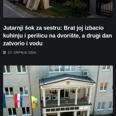
Jutarnji šok za sestru: Brat joj izbacio
kuhinju i perilicu na dvorište, a drugi dan
zatvorio i vodu
27. SRPNJA 2026.