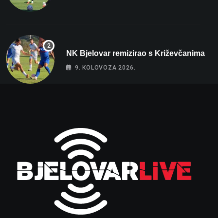
NK Bjelovar remizirao s Križevčanima
9. KOLOVOZA 2026.