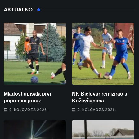
AKTUALNO
Mladost upisala prvi
NK Bjelovar remizirao s
pripremni poraz
Križevčanima
9. KOLOVOZA 2026.
9. KOLOVOZA 2026.