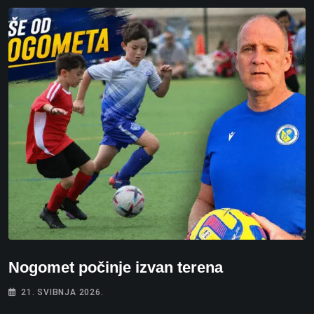
Nogomet počinje izvan terena
21. SVIBNJA 2026.