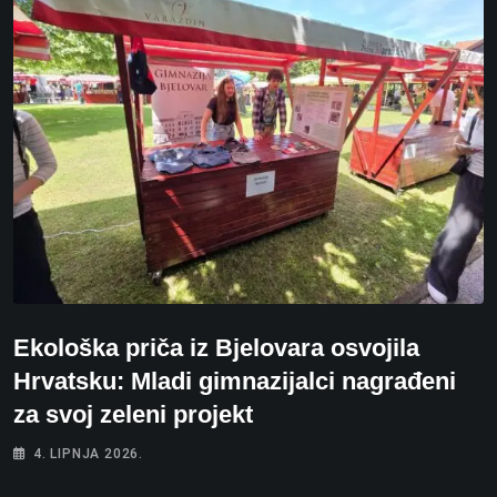
Ekološka priča iz Bjelovara osvojila
Hrvatsku: Mladi gimnazijalci nagrađeni
za svoj zeleni projekt
4. LIPNJA 2026.