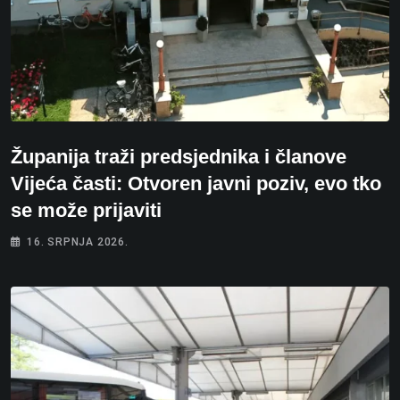
Županija traži predsjednika i članove
Vijeća časti: Otvoren javni poziv, evo tko
se može prijaviti
16. SRPNJA 2026.