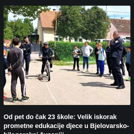
Od pet do čak 23 škole: Velik iskorak
prometne edukacije djece u Bjelovarsko-