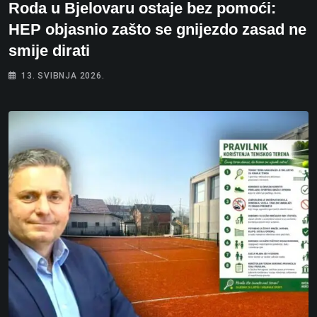
Roda u Bjelovaru ostaje bez pomoći:
HEP objasnio zašto se gnijezdo zasad ne
smije dirati
13. SVIBNJA 2026.