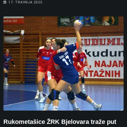
17. TRAVNJA 2025.
Rukometašice ŽRK Bjelovara traže put