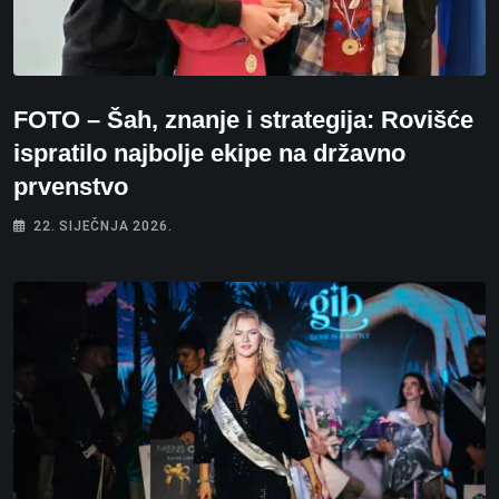
FOTO – Šah, znanje i strategija: Rovišće
ispratilo najbolje ekipe na državno
prvenstvo
22. SIJEČNJA 2026.