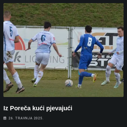
Iz Poreča kući pjevajući
26. TRAVNJA 2025.