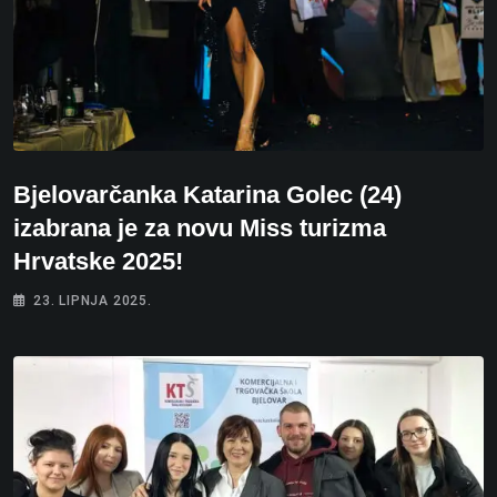
Bjelovarčanka Katarina Golec (24)
izabrana je za novu Miss turizma
Hrvatske 2025!
23. LIPNJA 2025.