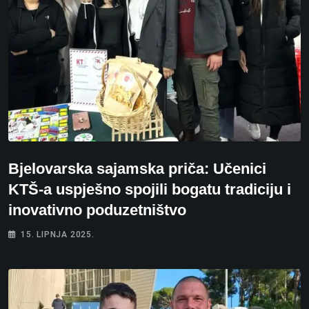
Bjelovarska sajamska priča: Učenici
KTŠ-a uspješno spojili bogatu tradiciju i
inovativno poduzetništvo
15. LIPNJA 2025.