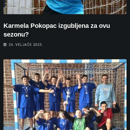
Karmela Pokopac izgubljena za ovu
sezonu?
26. VELJAČE 2025.