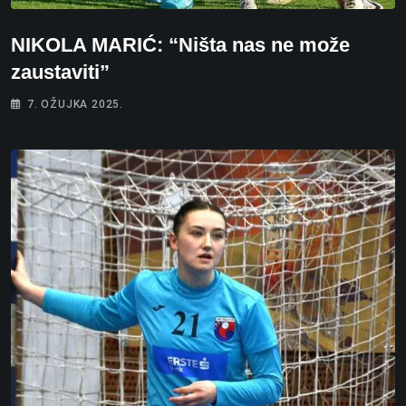
NIKOLA MARIĆ: “Ništa nas ne može
zaustaviti”
7. OŽUJKA 2025.