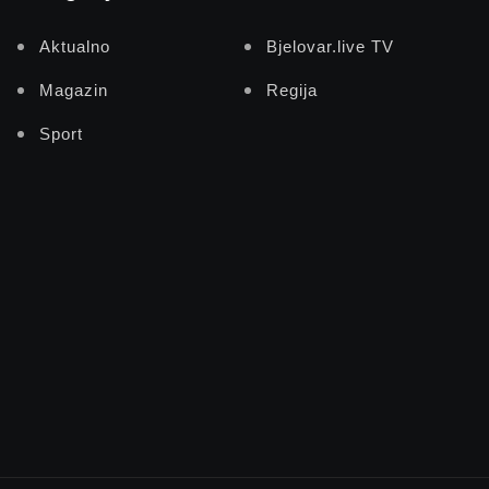
Aktualno
Bjelovar.live TV
Magazin
Regija
Sport