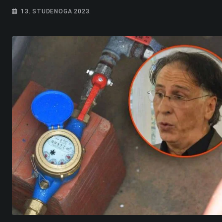
13. STUDENOGA 2023.