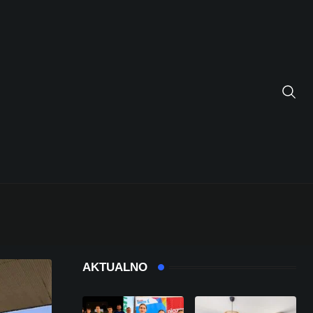
AKTUALNO