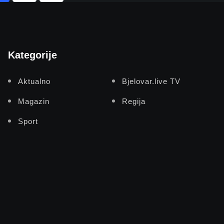
Kategorije
Aktualno
Bjelovar.live TV
Magazin
Regija
Sport