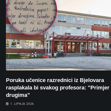
Poruka učenice razrednici iz Bjelovara
rasplakala bi svakog profesora: ”Primjer 
drugima”
1. LIPNJA 2026.