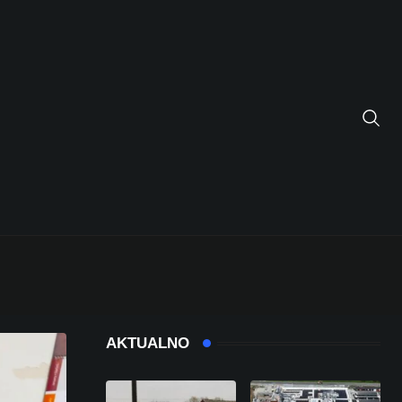
AKTUALNO