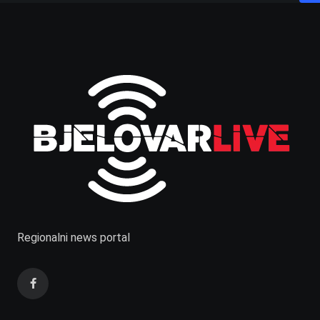
Regionalni news portal