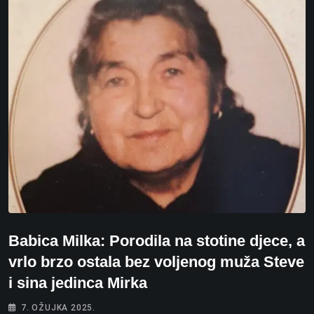
Babica Milka: Porodila na stotine djece, a
vrlo brzo ostala bez voljenog muža Steve
i sina jedinca Mirka
7. OŽUJKA 2025.