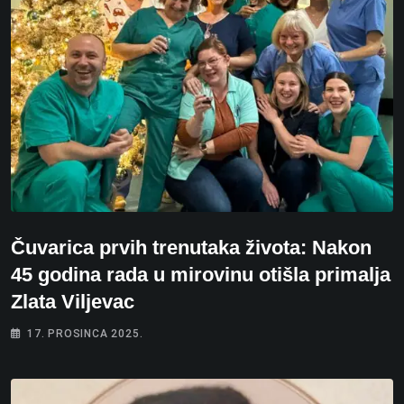
Čuvarica prvih trenutaka života: Nakon
45 godina rada u mirovinu otišla primalja
Zlata Viljevac
17. PROSINCA 2025.