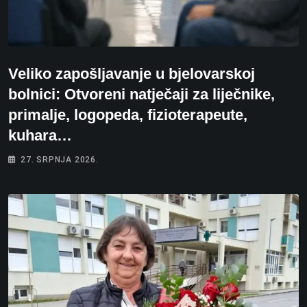
Veliko zapošljavanje u bjelovarskoj
bolnici: Otvoreni natječaji za liječnike,
primalje, logopeda, fizioterapeute,
kuhara…
27. SRPNJA 2026.