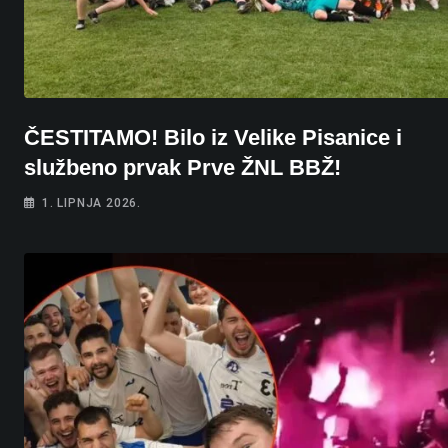
ČESTITAMO! Bilo iz Velike Pisanice i
službeno prvak Prve ŽNL BBŽ!
1. LIPNJA 2026.