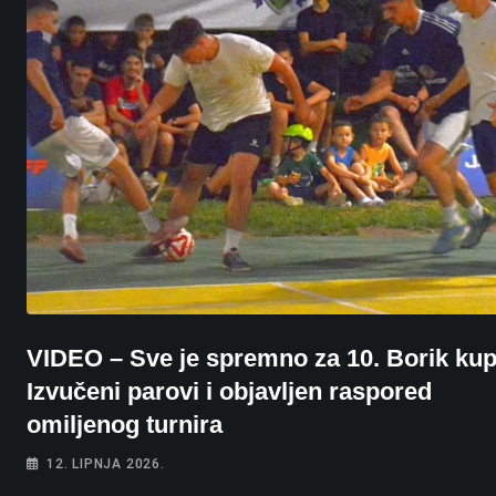
VIDEO – Sve je spremno za 10. Borik kup
Izvučeni parovi i objavljen raspored
omiljenog turnira
12. LIPNJA 2026.