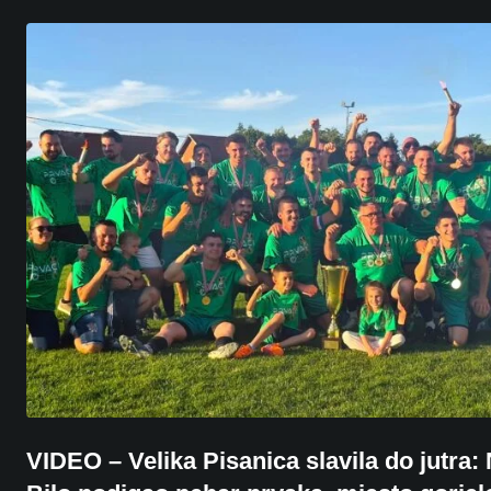
VIDEO – Velika Pisanica slavila do jutra: