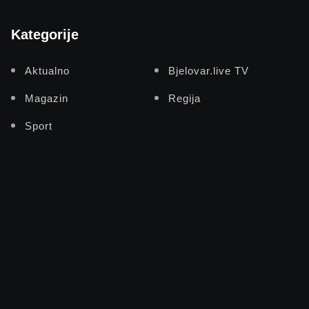
Kategorije
Aktualno
Bjelovar.live TV
Magazin
Regija
Sport