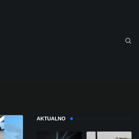
AKTUALNO