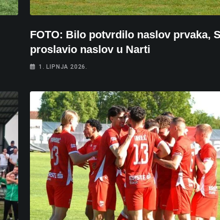
FOTO: Bilo potvrdilo naslov prvaka, 
proslavio naslov u Narti
1. LIPNJA 2026.