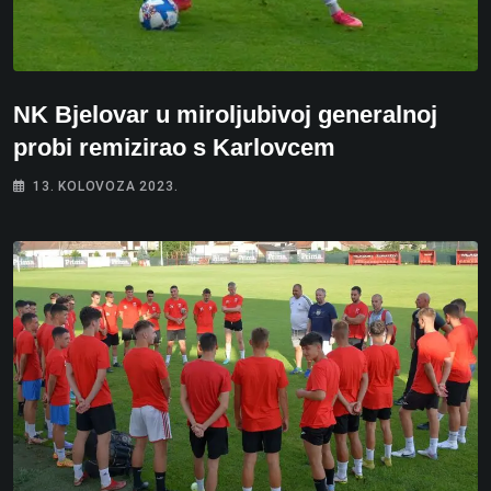
NK Bjelovar u miroljubivoj generalnoj
probi remizirao s Karlovcem
13. KOLOVOZA 2023.