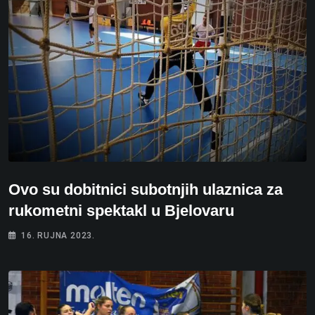
Ovo su dobitnici subotnjih ulaznica za
rukometni spektakl u Bjelovaru
16. RUJNA 2023.