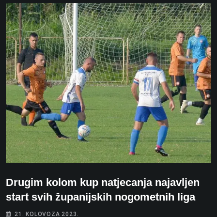
Drugim kolom kup natjecanja najavljen
start svih županijskih nogometnih liga
21. KOLOVOZA 2023.