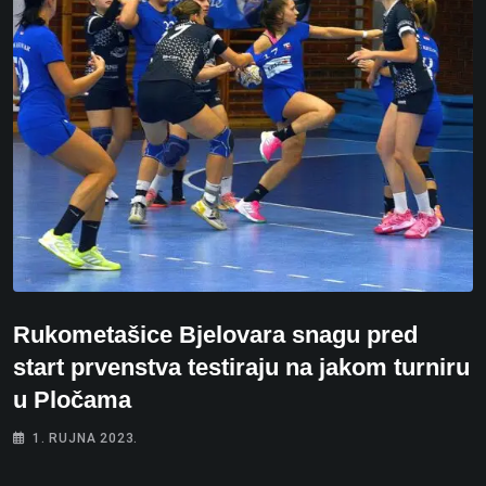
Rukometašice Bjelovara snagu pred
start prvenstva testiraju na jakom turniru
u Pločama
1. RUJNA 2023.