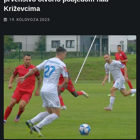
Križevcima
19. KOLOVOZA 2023.