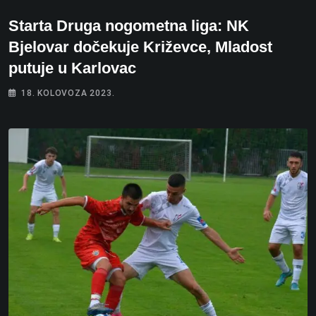
Starta Druga nogometna liga: NK
Bjelovar dočekuje Križevce, Mladost
putuje u Karlovac
18. KOLOVOZA 2023.