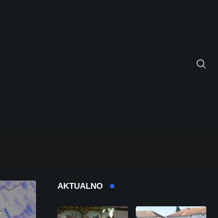
AKTUALNO