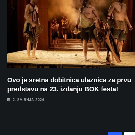
Ovo je sretna dobitnica ulaznica za prvu
predstavu na 23. izdanju BOK festa!
2. SVIBNJA 2026.