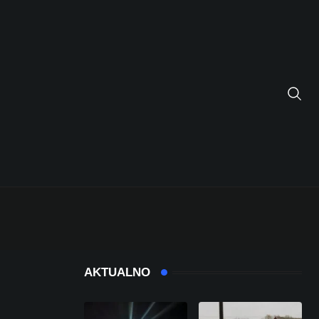
AKTUALNO