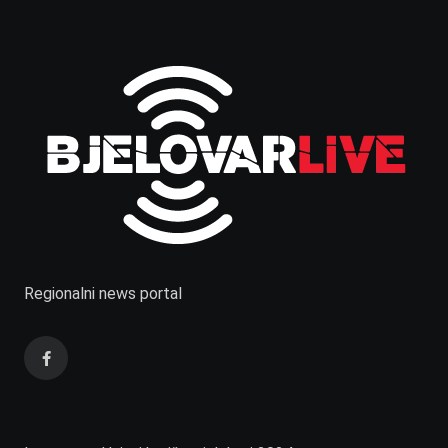
Regionalni news portal