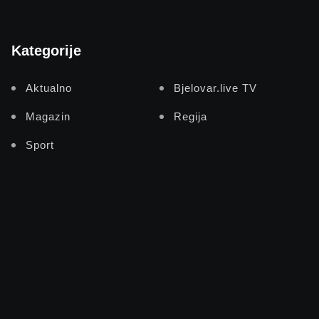
Kategorije
Aktualno
Bjelovar.live TV
Magazin
Regija
Sport