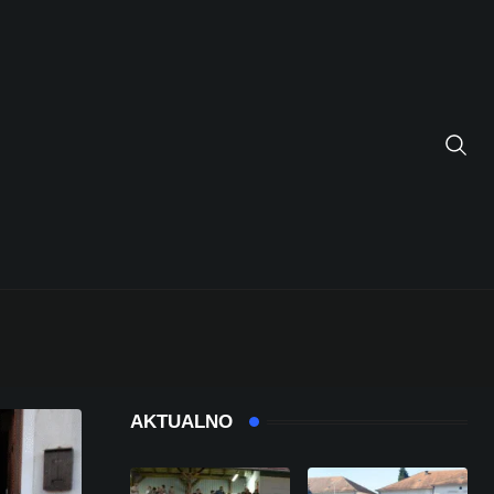
AKTUALNO