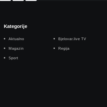
Kategorije
Aktualno
Bjelovar.live TV
Magazin
Regija
Sport