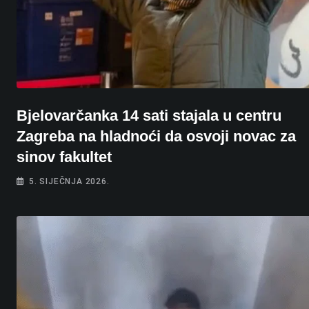
Bjelovarčanka 14 sati stajala u centru
Zagreba na hladnoći da osvoji novac za
sinov fakultet
5. SIJEČNJA 2026.