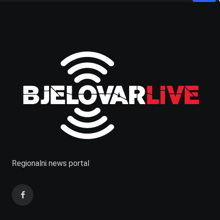
Regionalni news portal