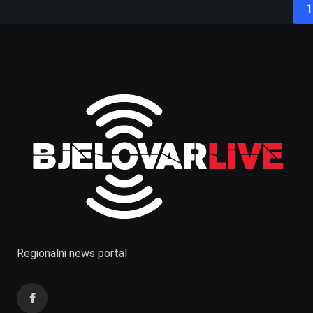
1
Regionalni news portal