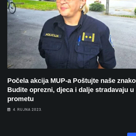
Počela akcija MUP-a Poštujte naše znako
Budite oprezni, djeca i dalje stradavaju u
prometu
4. RUJNA 2023.