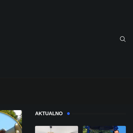
AKTUALNO