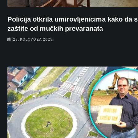
Policija otkrila umirovljenicima kako da 
zaštite od mučkih prevaranata
23. KOLOVOZA 2025.