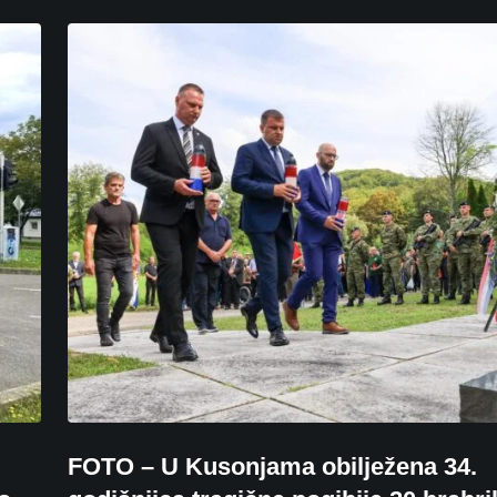
FOTO – U Kusonjama obilježena 34.