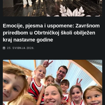
Emocije, pjesma i uspomene: Završnom
priredbom u Obrtničkoj školi obilježen
kraj nastavne godine
25. SVIBNJA 2026.