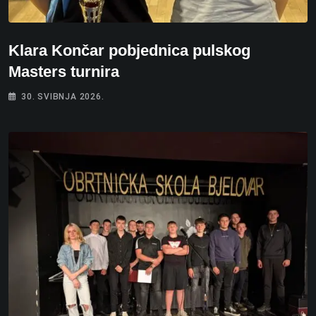
Klara Končar pobjednica pulskog
Masters turnira
30. SVIBNJA 2026.