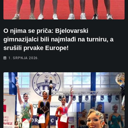
O njima se priča: Bjelovarski
gimnazijalci bili najmlađi na turniru, a
srušili prvake Europe!
1. SRPNJA 2026.