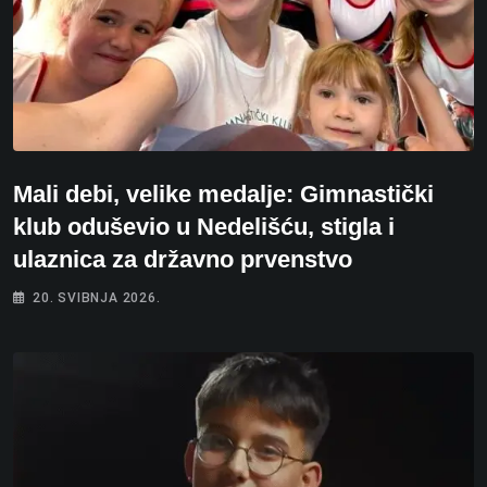
Mali debi, velike medalje: Gimnastički
klub oduševio u Nedelišću, stigla i
ulaznica za državno prvenstvo
20. SVIBNJA 2026.