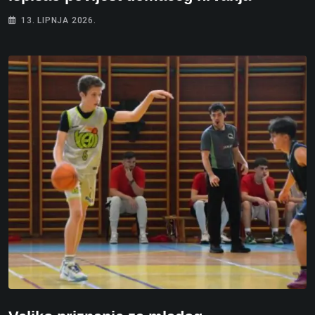
13. LIPNJA 2026.