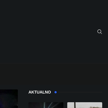
AKTUALNO