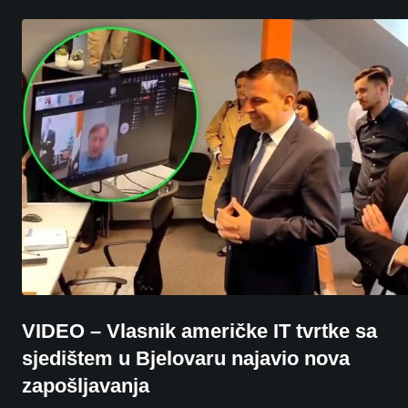
VIDEO – Vlasnik američke IT tvrtke sa
sjedištem u Bjelovaru najavio nova
zapošljavanja