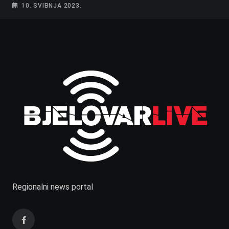
10. SVIBNJA 2023.
Regionalni news portal