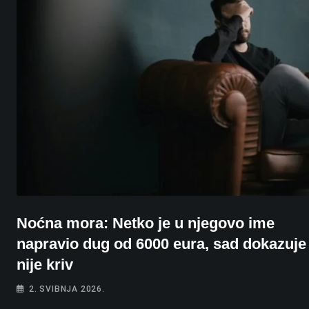
Noćna mora: Netko je u njegovo ime
napravio dug od 6000 eura, sad dokazuje
nije kriv
2. SVIBNJA 2026.