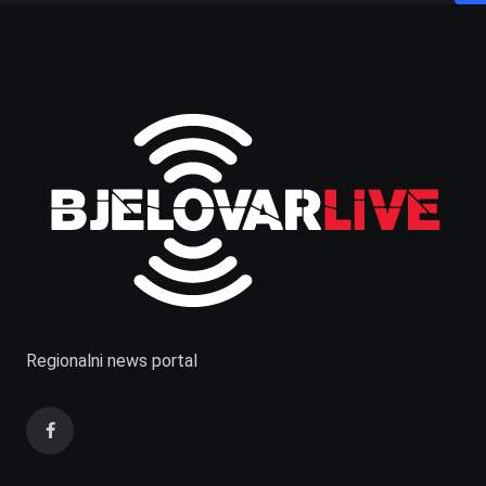
Regionalni news portal