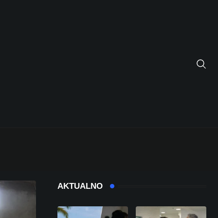
AKTUALNO