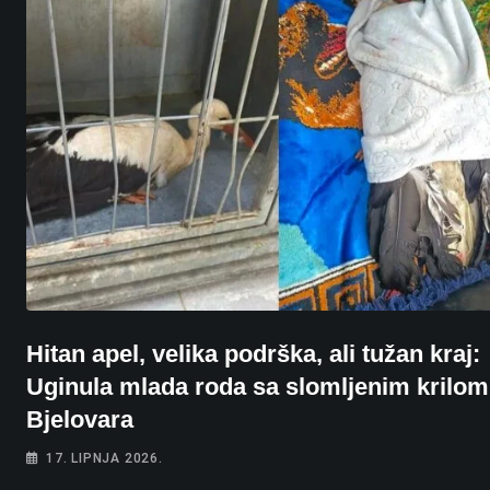
Hitan apel, velika podrška, ali tužan kraj:
Uginula mlada roda sa slomljenim krilom
Bjelovara
17. LIPNJA 2026.