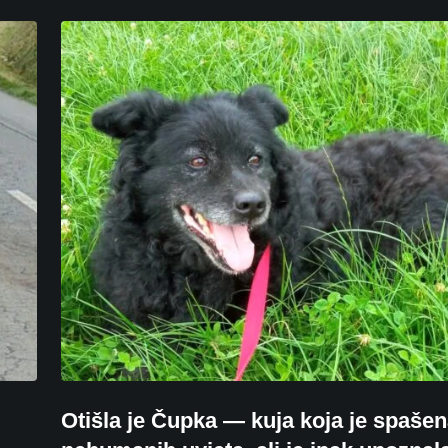
Otišla je Čupka — kuja koja je spašen