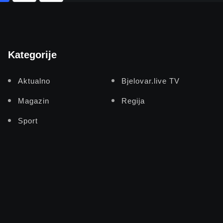
Kategorije
Aktualno
Bjelovar.live TV
Magazin
Regija
Sport