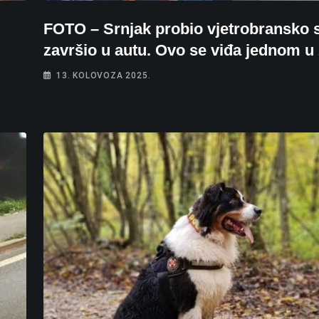
FOTO – Srnjak probio vjetrobransko s
završio u autu. Ovo se viđa jednom u 
13. KOLOVOZA 2025.