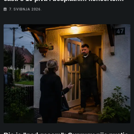
7. SVIBNJA 2026.