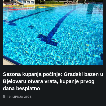
Sezona kupanja počinje: Gradski bazen u
Bjelovaru otvara vrata, kupanje prvog
dana besplatno
10. LIPNJA 2026.