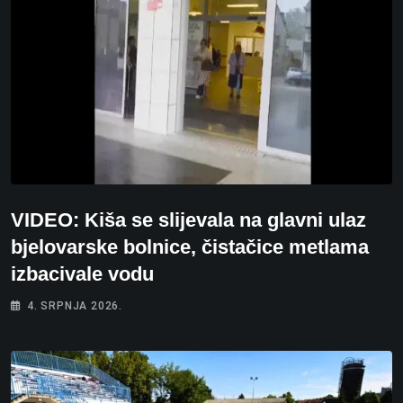
VIDEO: Kiša se slijevala na glavni ulaz
bjelovarske bolnice, čistačice metlama
izbacivale vodu
4. SRPNJA 2026.