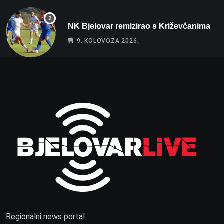
NK Bjelovar remizirao s Križevčanima
9. KOLOVOZA 2026.
Regionalni news portal