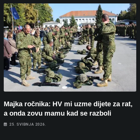
Majka ročnika: HV mi uzme dijete za rat,
a onda zovu mamu kad se razboli
25. SVIBNJA 2026.