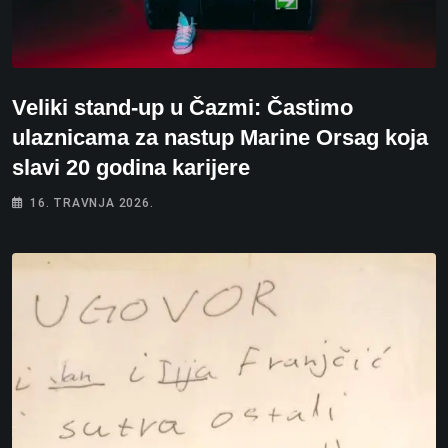
Veliki stand-up u Čazmi: Častimo
ulaznicama za nastup Marine Orsag koja
slavi 20 godina karijere
16. TRAVNJA 2026.