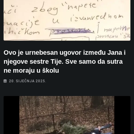
Ovo je urnebesan ugovor između Jana i
njegove sestre Tije. Sve samo da sutra
ne moraju u školu
20. SIJEČNJA 2025.