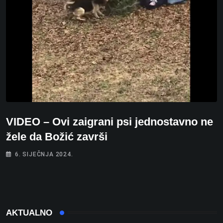
VIDEO – Ovi zaigrani psi jednostavno ne
žele da Božić završi
6. SIJEČNJA 2024.
AKTUALNO