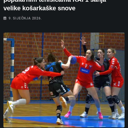
velike košarkaške snove
9. SIJEČNJA 2026.