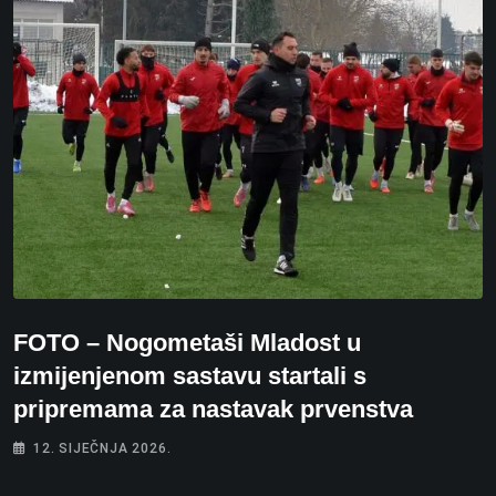
FOTO – Nogometaši Mladost u
izmijenjenom sastavu startali s
pripremama za nastavak prvenstva
12. SIJEČNJA 2026.