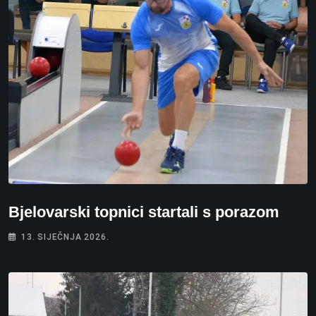
Bjelovarski topnici startali s porazom
13. SIJEČNJA 2026.