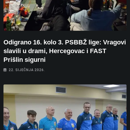
Odigrano 16. kolo 3. PSBBŽ lige: Vragovi
slavili u drami, Hercegovac i FAST
Prišlin sigurni
22. SIJEČNJA 2026.