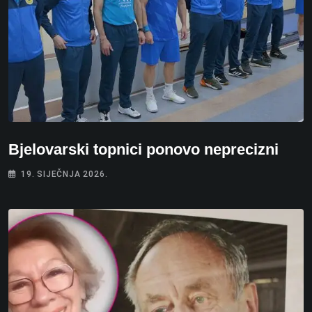
Bjelovarski topnici ponovo neprecizni
19. SIJEČNJA 2026.