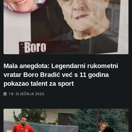
Mala anegdota: Legendarni rukometni
vratar Boro Bradić već s 11 godina
pokazao talent za sport
18. SIJEČNJA 2026.