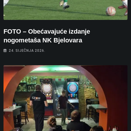
FOTO – Obećavajuće izdanje
nogometaša NK Bjelovara
24. SIJEČNJA 2026.