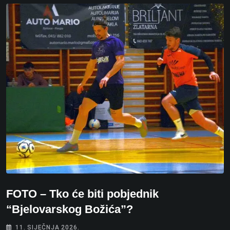
FOTO – Tko će biti pobjednik
“Bjelovarskog Božića”?
11. SIJEČNJA 2026.