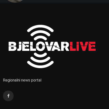
Regionalni news portal