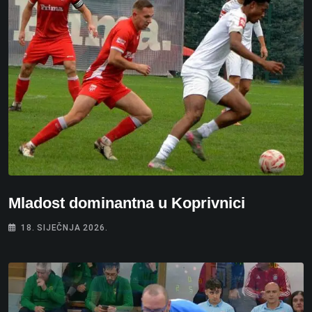
Mladost dominantna u Koprivnici
18. SIJEČNJA 2026.