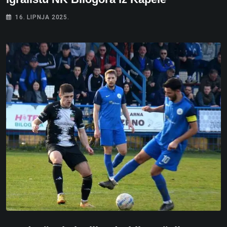
16. LIPNJA 2025.