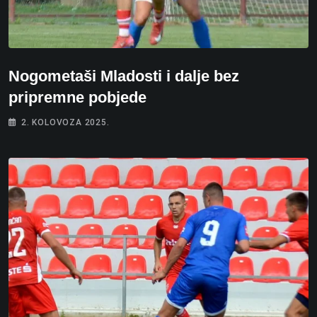
Nogometaši Mladosti i dalje bez
pripremne pobjede
2. KOLOVOZA 2025.