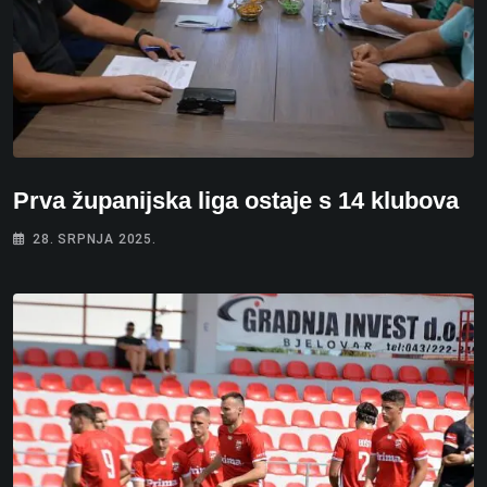
Prva županijska liga ostaje s 14 klubova
28. SRPNJA 2025.