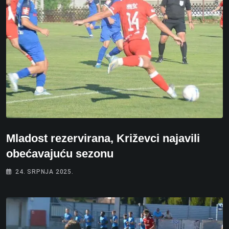
Mladost rezervirana, Križevci najavili
obećavajuću sezonu
24. SRPNJA 2025.