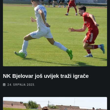
NK Bjelovar još uvijek traži igrače
24. SRPNJA 2025.