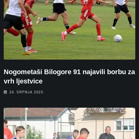
Nogometaši Bilogore 91 najavili borbu za
vrh ljestvice
26. SRPNJA 2025.