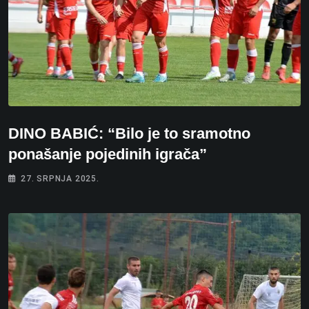
DINO BABIĆ: “Bilo je to sramotno
ponašanje pojedinih igrača”
27. SRPNJA 2025.