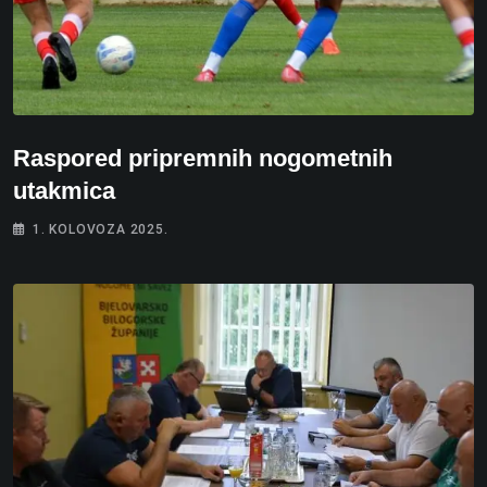
Raspored pripremnih nogometnih
utakmica
1. KOLOVOZA 2025.