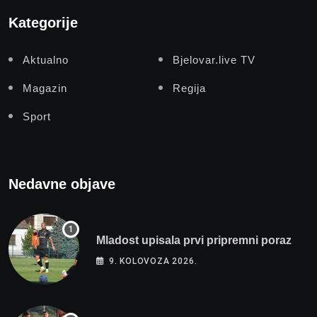
Kategorije
Aktualno
Bjelovar.live TV
Magazin
Regija
Sport
Nedavne objave
Mladost upisala prvi pripremni poraz
9. KOLOVOZA 2026.