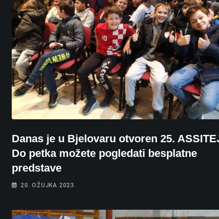
Danas je u Bjelovaru otvoren 25. ASSITE
Do petka možete pogledati besplatne
predstave
20. OŽUJKA 2023.