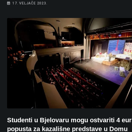
17. VELJAČE 2023.
Studenti u Bjelovaru mogu ostvariti 4 eu
popusta za kazališne predstave u Domu