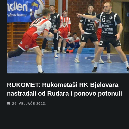
RUKOMET: Rukometaši RK Bjelovara
nastradali od Rudara i ponovo potonuli
26. VELJAČE 2023.