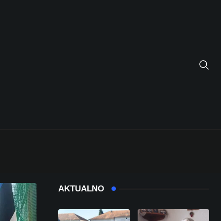
AKTUALNO