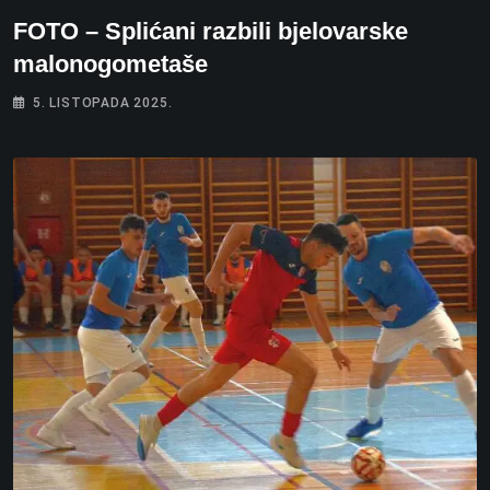
FOTO – Splićani razbili bjelovarske
malonogometaše
5. LISTOPADA 2025.