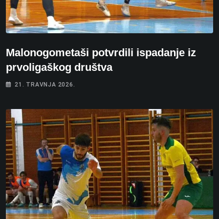
Malonogometaši potvrdili ispadanje iz
prvoligaškog društva
21. TRAVNJA 2026.