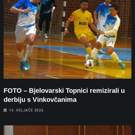
FOTO – Bjelovarski Topnici remizirali u
derbiju s Vinkovčanima
16. VELJAČE 2026.