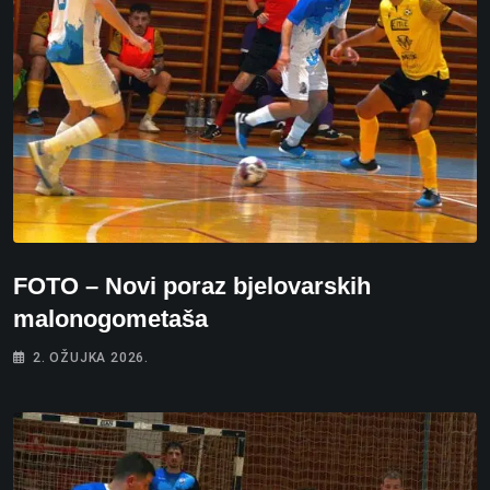
FOTO – Novi poraz bjelovarskih
malonogometaša
2. OŽUJKA 2026.