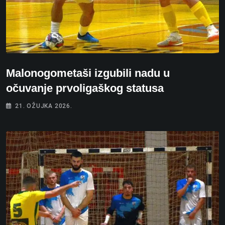
Malonogometaši izgubili nadu u
očuvanje prvoligaškog statusa
21. OŽUJKA 2026.