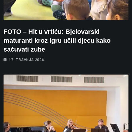
FOTO – Hit u vrtiću: Bjelovarski
maturanti kroz igru učili djecu kako
sačuvati zube
17. TRAVNJA 2026.