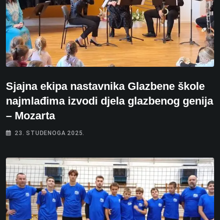
Sjajna ekipa nastavnika Glazbene škole
najmlađima izvodi djela glazbenog genija
– Mozarta
23. STUDENOGA 2025.