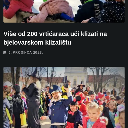
Više od 200 vrtićaraca uči klizati na
bjelovarskom klizalištu
6. PROSINCA 2023.