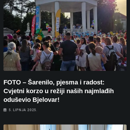
FOTO – Šarenilo, pjesma i radost:
Cvjetni korzo u režiji naših najmlađih
oduševio Bjelovar!
5. LIPNJA 2025.