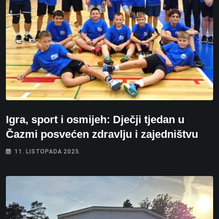
Igra, sport i osmijeh: Dječji tjedan u
Čazmi posvećen zdravlju i zajedništvu
11. LISTOPADA 2025.