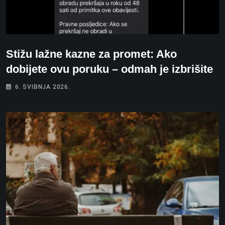
Stižu lažne kazne za promet: Ako
dobijete ovu poruku – odmah je izbrišite
6. SVIBNJA 2026.