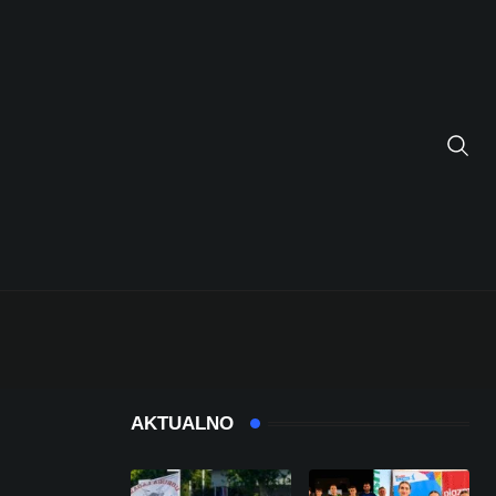
AKTUALNO