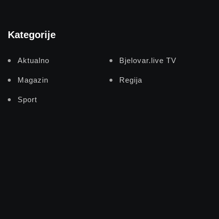
Kategorije
Aktualno
Bjelovar.live TV
Magazin
Regija
Sport