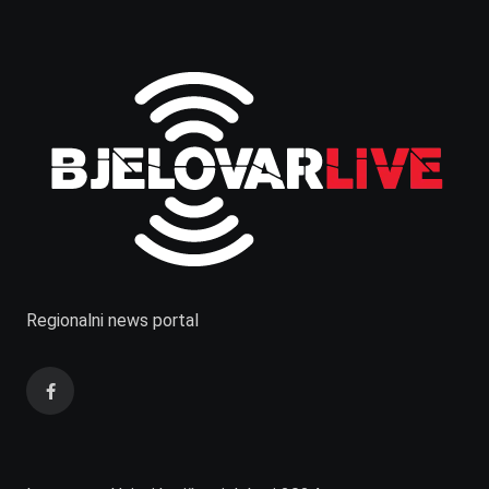
Regionalni news portal