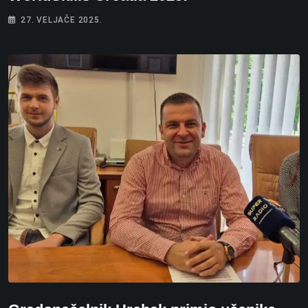
27. VELJAČE 2025.