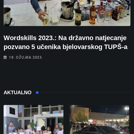
Wordskills 2023.: Na državno natjecanje
pozvano 5 učenika bjelovarskog TUPŠ-a
18. OŽUJKA 2023.
AKTUALNO