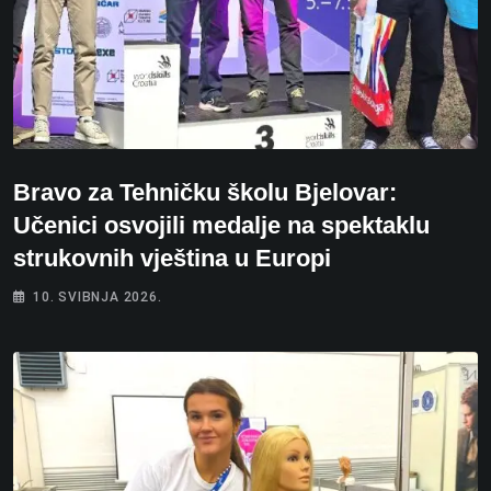
Bravo za Tehničku školu Bjelovar:
Učenici osvojili medalje na spektaklu
strukovnih vještina u Europi
10. SVIBNJA 2026.