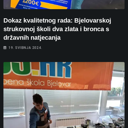
Dokaz kvalitetnog rada: Bjelovarskoj
strukovnoj školi dva zlata i bronca s
državnih natjecanja
19. SVIBNJA 2024.