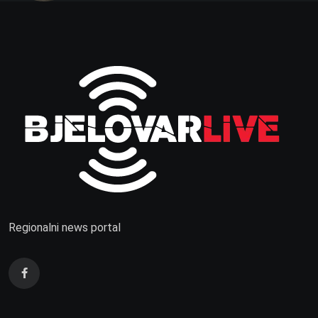
Regionalni news portal