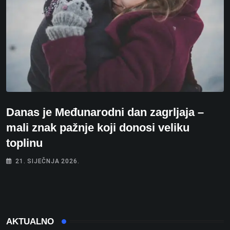
Danas je Međunarodni dan zagrljaja –
mali znak pažnje koji donosi veliku
toplinu
21. SIJEČNJA 2026.
AKTUALNO