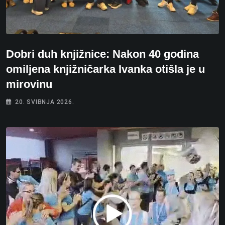
Dobri duh knjižnice: Nakon 40 godina
omiljena knjižničarka Ivanka otišla je u
mirovinu
20. SVIBNJA 2026.