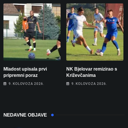
Mladost upisala prvi
NK Bjelovar remizirao s
pripremni poraz
Križevčanima
9. KOLOVOZA 2026.
9. KOLOVOZA 2026.
NEDAVNE OBJAVE