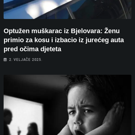
Optužen muškarac iz Bjelovara: Ženu
primio za kosu i izbacio iz jurećeg auta
pred očima djeteta
2. VELJAČE 2025.