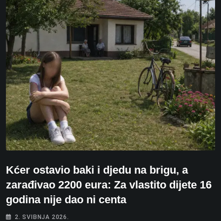
Kćer ostavio baki i djedu na brigu, a
zarađivao 2200 eura: Za vlastito dijete 16
godina nije dao ni centa
2. SVIBNJA 2026.