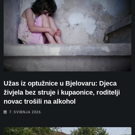
Užas iz optužnice u Bjelovaru: Djeca
živjela bez struje i kupaonice, roditelji
novac trošili na alkohol
7. SVIBNJA 2026.