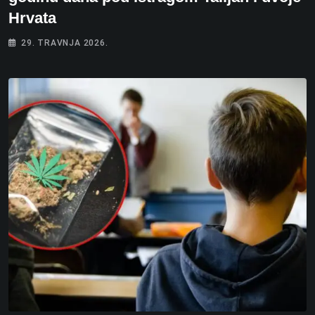
Hrvata
29. TRAVNJA 2026.