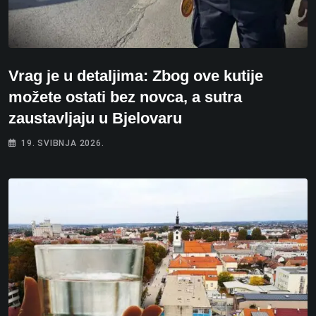
Vrag je u detaljima: Zbog ove kutije
možete ostati bez novca, a sutra
zaustavljaju u Bjelovaru
19. SVIBNJA 2026.