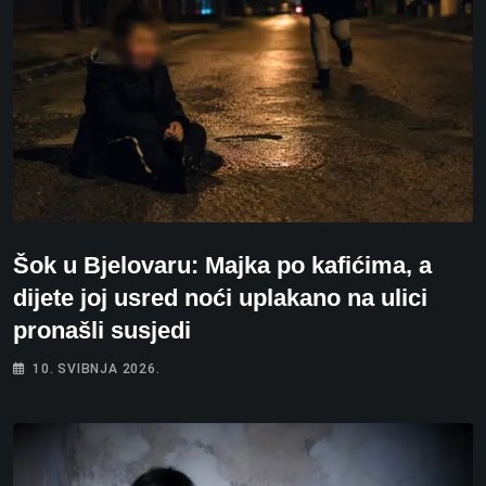
Šok u Bjelovaru: Majka po kafićima, a
dijete joj usred noći uplakano na ulici
pronašli susjedi
10. SVIBNJA 2026.