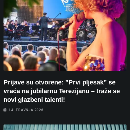
Prijave su otvorene: ”Prvi pljesak” se
vraća na jubilarnu Terezijanu – traže se
novi glazbeni talenti!
14. TRAVNJA 2026.