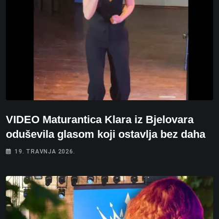
VIDEO Maturantica Klara iz Bjelovara
oduševila glasom koji ostavlja bez daha
19. TRAVNJA 2026.