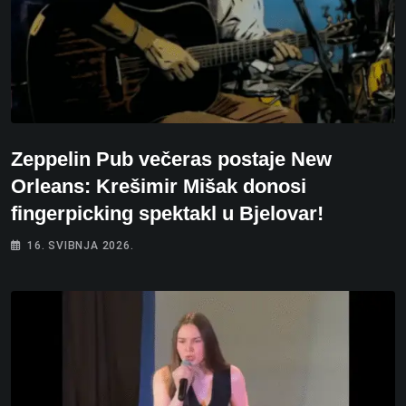
Zeppelin Pub večeras postaje New
Orleans: Krešimir Mišak donosi
fingerpicking spektakl u Bjelovar!
16. SVIBNJA 2026.