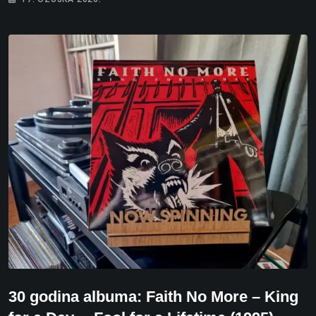
30 godina albuma: Faith No More – King