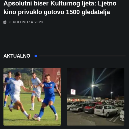
Apsolutni biser Kulturnog ljeta: Ljetno
kino privuklo gotovo 1500 gledatelja
8. KOLOVOZA 2023.
AKTUALNO