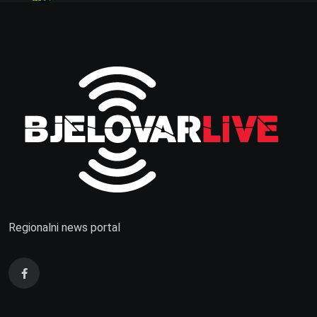
Regionalni news portal