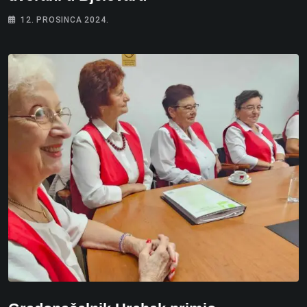
12. PROSINCA 2024.