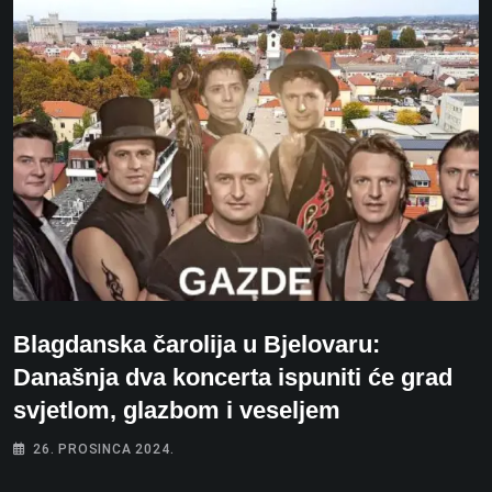
Blagdanska čarolija u Bjelovaru:
Današnja dva koncerta ispuniti će grad
svjetlom, glazbom i veseljem
26. PROSINCA 2024.