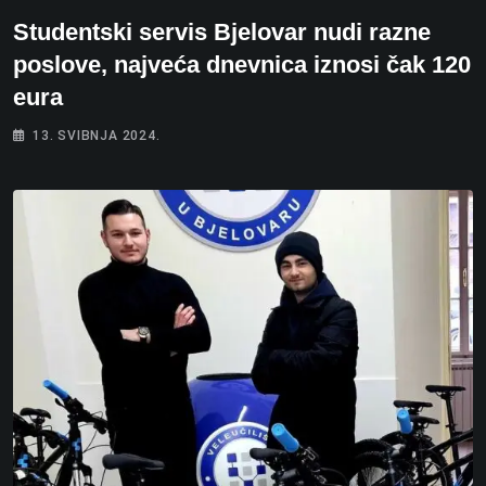
Studentski servis Bjelovar nudi razne
poslove, najveća dnevnica iznosi čak 120
eura
13. SVIBNJA 2024.