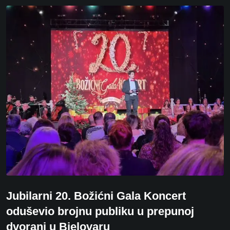
Jubilarni 20. Božićni Gala Koncert
oduševio brojnu publiku u prepunoj
dvorani u Bjelovaru