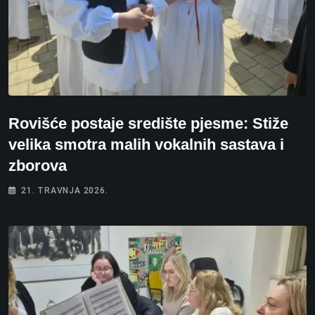
Rovišće postaje središte pjesme: Stiže
velika smotra malih vokalnih sastava i
zborova
21. TRAVNJA 2026.