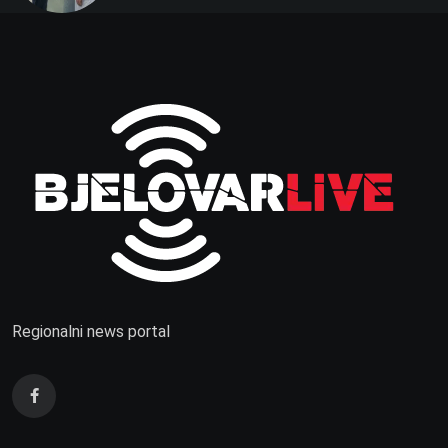
Regionalni news portal