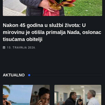
Nakon 45 godina u službi života: U
mirovinu je otišla primalja Nada, oslonac
tisućama obitelji
15. TRAVNJA 2026.
AKTUALNO