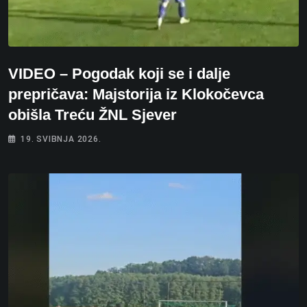
VIDEO – Pogodak koji se i dalje
prepričava: Majstorija iz Klokočevca
obišla Treću ŽNL Sjever
19. SVIBNJA 2026.