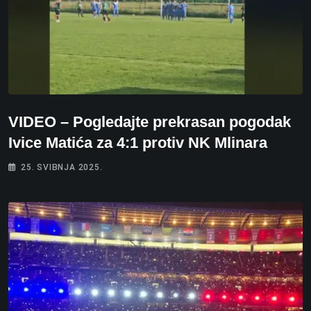
VIDEO – Pogledajte prekrasan pogodak
Ivice Matića za 4:1 protiv NK Mlinara
25. SVIBNJA 2025.