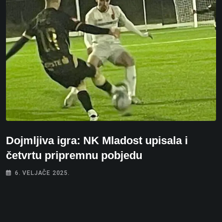
Dojmljiva igra: NK Mladost upisala i
četvrtu pripremnu pobjedu
6. VELJAČE 2025.