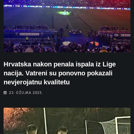
Hrvatska nakon penala ispala iz Lige
nacija. Vatreni su ponovno pokazali
nevjerojatnu kvalitetu
23. OŽUJKA 2025.