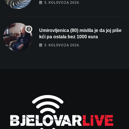
vojnika i 6 vojnikinja
5. KOLOVOZA 2026.
Umirovljenica (80) mislila je da joj piše
kći pa ostala bez 1000 eura
5. KOLOVOZA 2026.