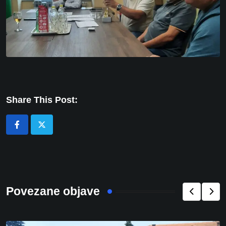
Share This Post:
Povezane objave