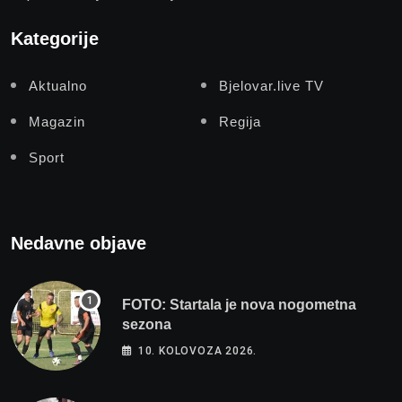
Kategorije
Aktualno
Bjelovar.live TV
Magazin
Regija
Sport
Nedavne objave
FOTO: Startala je nova nogometna
sezona
10. KOLOVOZA 2026.