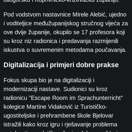
Pod vodstvom nastavnice Mirele
Alebić, ujedno
i voditeljice međužupanijskog stručnog vijeća za
ove dvije županije, okupilo se
17 profesora koji
su kroz niz radionica i predavanja razmijenili
iskustva o suvremenim
metodama poučavanja.
Digitalizacija i primjeri dobre prakse
Fokus skupa bio je na digitalizaciji i
modernizaciji nastave. Sudionici su kroz
radionicu ”
Escape Room im Sprachunterricht”
kolegice Martine Vidaković iz Turističko-
ugostiteljske i
prehrambene škole Bjelovar
istražili kako kroz igru i rješavanje problema