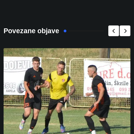
Povezane objave