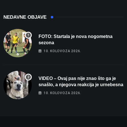
NEDAVNE OBJAVE
FOTO: Startala je nova nogometna
sezona
10. KOLOVOZA 2026.
VIDEO – Ovaj pas nije znao što ga je
snašlo, a njegova reakcija je urnebesna
10. KOLOVOZA 2026.