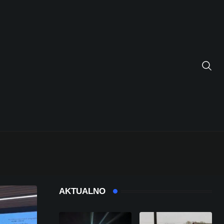
AKTUALNO