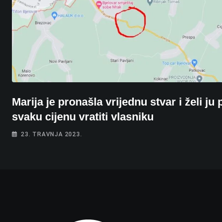
Marija je pronašla vrijednu stvar i želi ju
svaku cijenu vratiti vlasniku
23. TRAVNJA 2023.