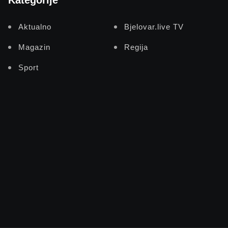
Kategorije
Aktualno
Bjelovar.live TV
Magazin
Regija
Sport