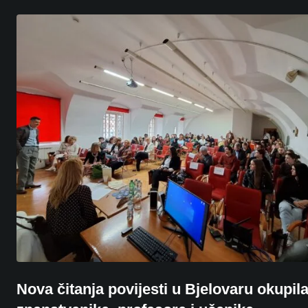
Nova čitanja povijesti u Bjelovaru okupil