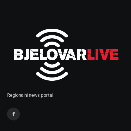
Regionalni news portal