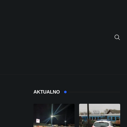
AKTUALNO