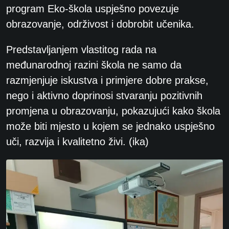
program Eko-škola uspješno povezuje
obrazovanje, održivost i dobrobit učenika.
Predstavljanjem vlastitog rada na
međunarodnoj razini škola ne samo da
razmjenjuje iskustva i primjere dobre prakse,
nego i aktivno doprinosi stvaranju pozitivnih
promjena u obrazovanju, pokazujući kako škola
može biti mjesto u kojem se jednako uspješno
uči, razvija i kvalitetno živi. (ika)