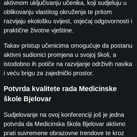
aktivnom uključivanju učenika, koji sudjeluju u
oblikovanju vlastitog okruženja te pritom
razvijaju ekološku svijest, osjećaj odgovornosti i
praktične životne vještine.
Takav pristup učenicima omogućuje da postanu
aktivni sudionici promjena u svojoj školi, a
istodobno ih potiče na razvijanje održivih navika
i veću brigu za zajednički prostor.
Potvrda kvalitete rada Medicinske
škole Bjelovar
Sudjelovanje na ovoj konferenciji još je jedna
potvrda da Medicinska škola Bjelovar aktivno
prati suvremene obrazovne trendove te kroz