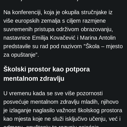
Na konferenciji, koja je okupila stručnjake iz
više europskih zemalja s ciljem razmjene
suvremenih pristupa održivom obrazovanju,
nastavnice Emilija Kovačević i Marina Antolin
predstavile su rad pod nazivom ”Škola – mjesto
za opuštanje”.
Školski prostor kao potpora
mentalnom zdravlju
U vremenu kada se sve više pozornosti
posvećuje mentalnom zdravlju mladih, njihovo
je izlaganje naglasilo važnost školskog prostora
kao mjesta koje ne služi isključivo učenju, već i