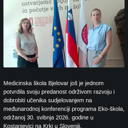
Medicinska škola Bjelovar još je jednom
potvrdila svoju predanost održivom razvoju i
dobrobiti učenika sudjelovanjem na
međunarodnoj konferenciji programa Eko-škola,
održanoj 30. svibnja 2026. godine u
Kostanjevici na Krki u Sloveniji.