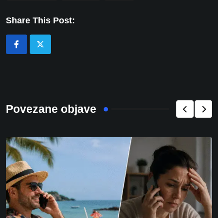
Share This Post:
Povezane objave