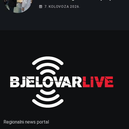
vikao na djelatnike
7. KOLOVOZA 2026.
Regionalni news portal