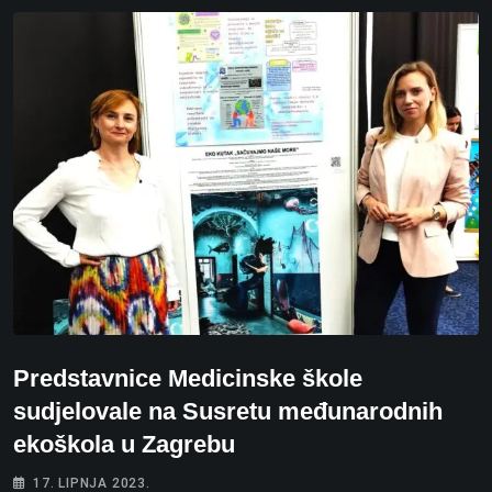
Predstavnice Medicinske škole
sudjelovale na Susretu međunarodnih
ekoškola u Zagrebu
17. LIPNJA 2023.