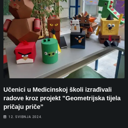
Učenici u Medicinskoj školi izrađivali
radove kroz projekt ”Geometrijska tijela
pričaju priče”
12. SVIBNJA 2024.