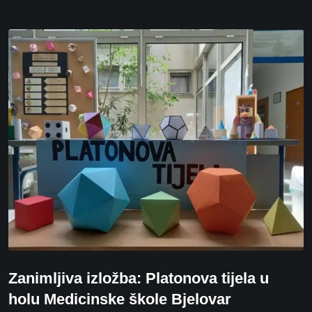
Zanimljiva izložba: Platonova tijela u
holu Medicinske škole Bjelovar