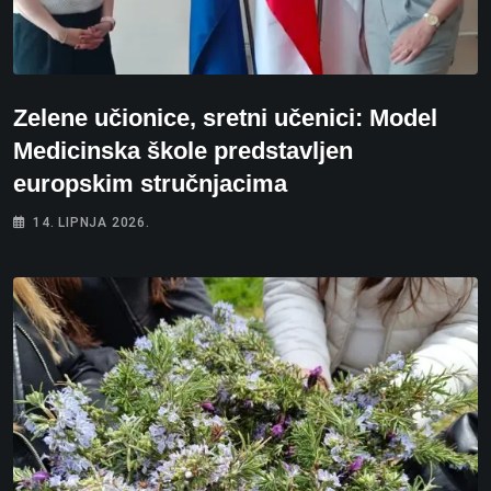
Zelene učionice, sretni učenici: Model
Medicinska škole predstavljen
europskim stručnjacima
14. LIPNJA 2026.