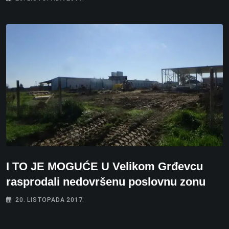
I TO JE MOGUĆE U Velikom Grđevcu
rasprodali nedovršenu poslovnu zonu
20. LISTOPADA 2017.