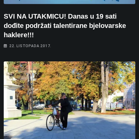
SVI NA UTAKMICU! Danas u 19 sati
dođite podržati talentirane bjelovarske
haklere!!!
22. LISTOPADA 2017.