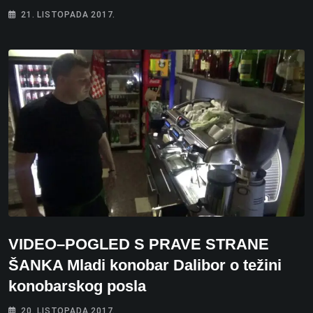
21. LISTOPADA 2017.
VIDEO–POGLED S PRAVE STRANE
ŠANKA Mladi konobar Dalibor o težini
konobarskog posla
20. LISTOPADA 2017.