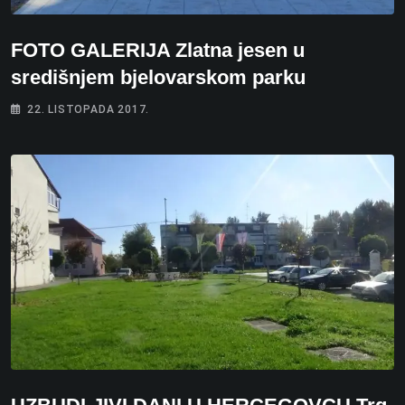
FOTO GALERIJA Zlatna jesen u
središnjem bjelovarskom parku
22. LISTOPADA 2017.