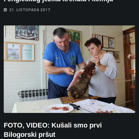
21. LISTOPADA 2017.
FOTO, VIDEO: Kušali smo prvi
Bilogorski pršut