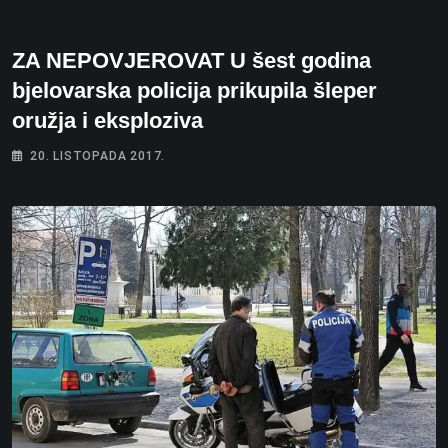
ZA NEPOVJEROVAT U šest godina
bjelovarska policija prikupila šleper
oružja i eksploziva
20. LISTOPADA 2017.